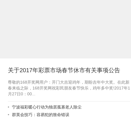
关于2017年彩票市场春节休市有关事项公告
尊敬的168开奖网用户：开门大吉迎鸡年，期盼吉年中大奖。在此新
春来临之际，168开奖网祝彩民朋友春节快乐，鸡年多中奖!2017年1
月27日0：00...
宁波福彩暖心行动为独居孤寡老人除尘
群英会技巧：容易犯的致命错误