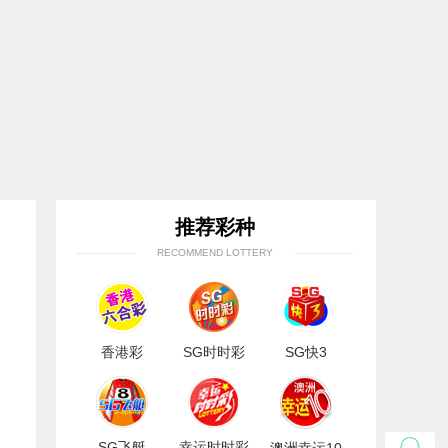
推荐彩种
RECOMMEND LOTTERY
香港彩
SG时时彩
SG快3
SG飞艇
幸运时时彩