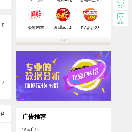
澳洲幸运10
更多
澳洲幸运5
极速赛车
PC蛋蛋28
重庆幸运农场
广东快乐十分
江西11选5
个
-13
十一运夺金
极速时时彩
江苏快3
更多
广告推荐
测试广告