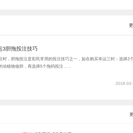
运3胆拖投注技巧
注时，胆拖投注是彩民常用的投注技巧之一，如在购买幸运三时：选择2
动植物做胆，再选择5个拖码投注，...
2018-03