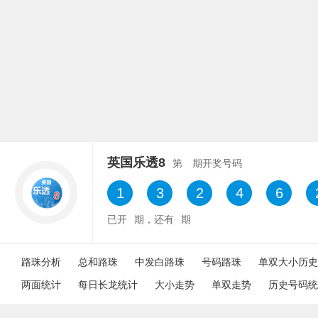
英国乐透8
第
期开奖号码
1
3
2
4
6
已开
期，还有
期
路珠分析
总和路珠
中发白路珠
号码路珠
单双大小历史
两面统计
每日长龙统计
大小走势
单双走势
历史号码统