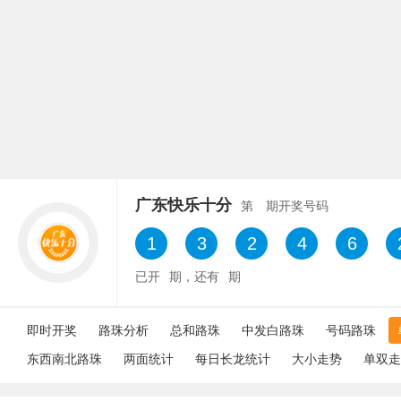
广东快乐十分
第
期开奖号码
1
3
2
4
6
已开
期，还有
期
即时开奖
路珠分析
总和路珠
中发白路珠
号码路珠
东西南北路珠
两面统计
每日长龙统计
大小走势
单双走