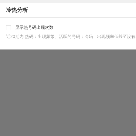
冷热分析
显示热号码出现次数
1
近20期内 热码：出现频繁、活跃的号码；冷码：出现频率低甚至没