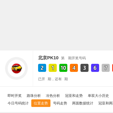
北京PK10
第
期开奖号码
已开
期，还有
期
即时开奖
路珠分析
冷热分析
冠亚和走势
单双大小历史
今日号码统计
位置走势
号码走势
两面数据统计
冠亚和两