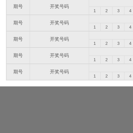
期号
开奖号码
1
2
3
4
期号
开奖号码
1
2
3
4
期号
开奖号码
1
2
3
4
期号
开奖号码
1
2
3
4
期号
开奖号码
1
2
3
4