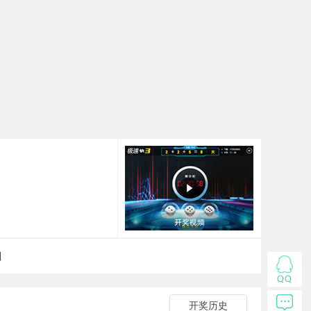
则
开奖历史