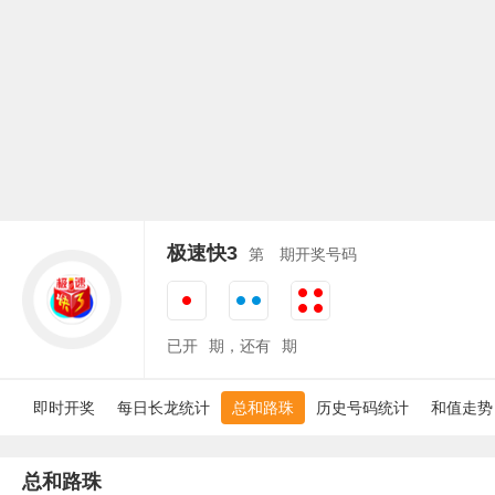
极速快3
第
期开奖号码
已开
期，还有
期
即时开奖
每日长龙统计
总和路珠
历史号码统计
和值走势
总和路珠