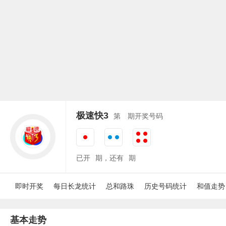
极速快3
第
期开奖号码
已开
期，还有
期
即时开奖
每日长龙统计
总和路珠
历史号码统计
和值走势
基本走势