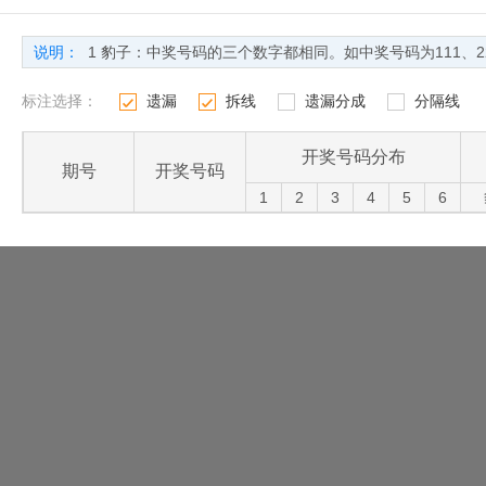
说明：
1 豹子：中奖号码的三个数字都相同。如中奖号码为111、22
2 对子：中奖号码的任意两位数字相同。（不包括豹子）如中奖号
标注选择：
遗漏
拆线
遗漏分成
分隔线
3 三不同：不包括豹子、对子、的所有中奖号码，如为136、
1
2
3
4
4 和值 ：开奖号码相加之和，范围3~18。
开奖号码分布
期号
开奖号码
5 遗漏期数：自上期开出到本期间隔的期数。
1
2
3
4
5
6
6 分隔线 ：每五期使用分隔线，使横向导航更加清晰。
7 出现次数：统计周期内，某个号码的累计出现次数。
8 平均遗漏：统计期数内遗漏的平均值（计算公式：平均遗漏＝统
9 最大遗漏：是指统计周期内所有遗漏值的最大值。
10 最大连出：是指统计周期内所有连出值的最大值。