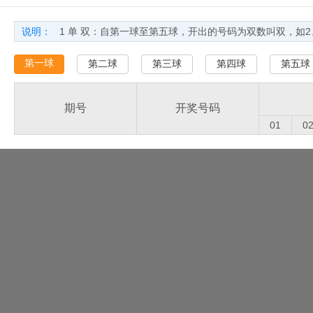
说明：
1 单 双：自第一球至第五球，开出的号码为双数叫双，如2
2 大 小：自第一球至第五球，开出的号码 大于或等于6为大，
第一球
第二球
第三球
第四球
第五球
3 遗漏期数：自上期开出到本期间隔的期数。
4 分隔线：每五期使用分隔线，使横向导航更加清晰。
期号
开奖号码
5 出现次数：统计周期内，某个号码的累计出现次数。
01
0
6 平均遗漏：统计期数内遗漏的平均值（计算公式：平均遗漏＝统
7 最大遗漏：是指统计周期内所有遗漏值的最大值。
8 最大连出：是指统计周期内所有连出值的最大值。