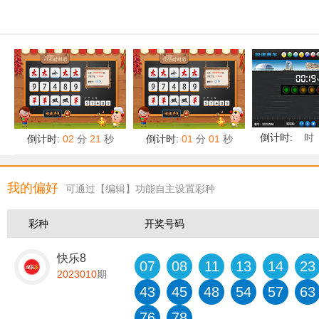
倒计时:
时
倒计时:
02
分
21
秒
倒计时:
01
分
01
秒
我的偏好
可通过【编辑】功能自主设置彩种
彩种
开奖号码
快乐8
07
08
11
13
14
23
2023010
期
43
45
48
54
57
63
76
78