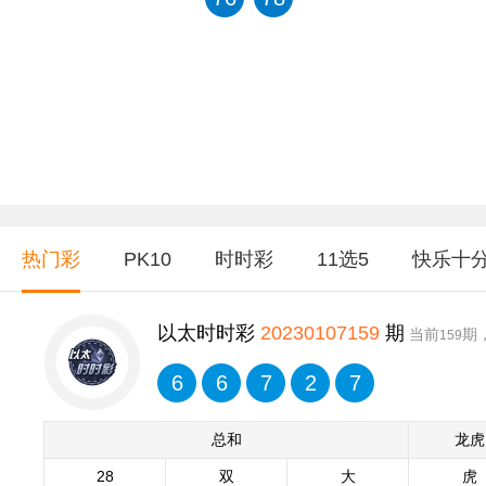
热门彩
PK10
时时彩
11选5
快乐十
以太时时彩
20230107159
期
当前
期
159
6
6
7
2
7
总和
龙虎
28
双
大
虎