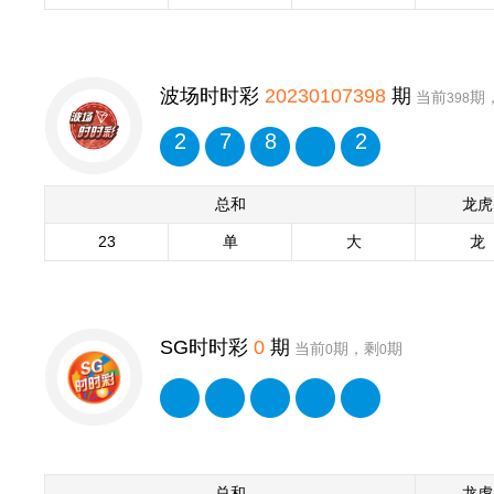
波场时时彩
20230107398
期
当前
期
398
2
7
8
2
7
总和
龙虎
23
单
大
龙
SG时时彩
0
期
当前
期，剩
期
0
0
总和
龙虎